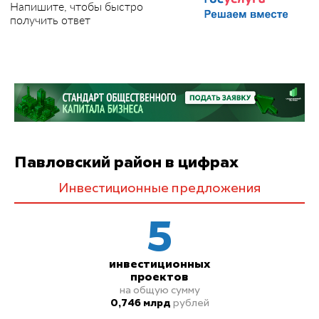
Напишите, чтобы быстро
получить ответ
Павловский район в цифрах
Инвестиционные предложения
5
инвестиционных
проектов
на общую сумму
0,746 млрд
рублей