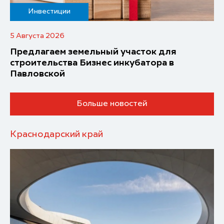
Инвестиции
5 Августа 2026
Предлагаем земельный участок для
строительства Бизнес инкубатора в
Павловской
Больше новостей
Краснодарский край