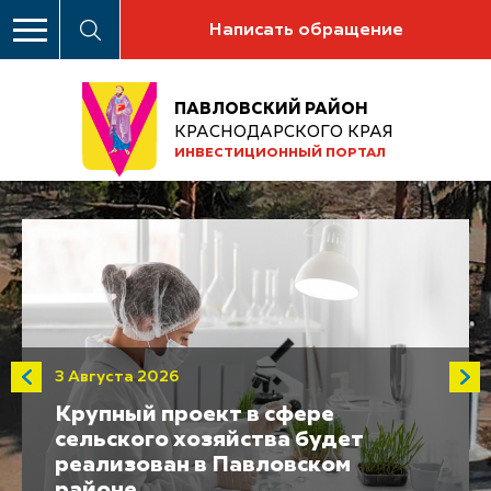
Написать обращение
ПАВЛОВСКИЙ РАЙОН
КРАСНОДАРСКОГО КРАЯ
ИНВЕСТИЦИОННЫЙ ПОРТАЛ
3 Августа 2026
Крупный проект в сфере
сельского хозяйства будет
реализован в Павловском