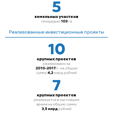
5
земельных
участков
площадью
103
га
Реализованные инвестиционные проекты
10
крупных проектов
реализовано за
2010-2017
гг.
на общую
сумму
4,2
млрд рублей
7
крупных проектов
реализуется в настоящее
время на общую сумму
3,5 млрд
рублей