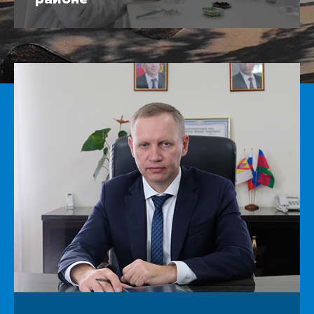
районе