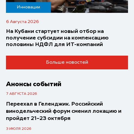
Инновации
6 Августа 2026
На Кубани стартует новый отбор на
получение субсидии на компенсацию
половины НДФЛ для ИT-компаний
Больше новостей
Анонсы событий
7 АВГУСТА 2026
Переехал в Геленджик. Российский
винодельческий форум сменил локацию и
пройдет 21–23 октября
3 ИЮЛЯ 2026