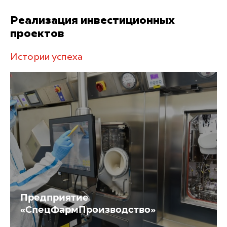
Реализация инвестиционных
проектов
Истории успеха
Предприятие
«СпецФармПроизводство»