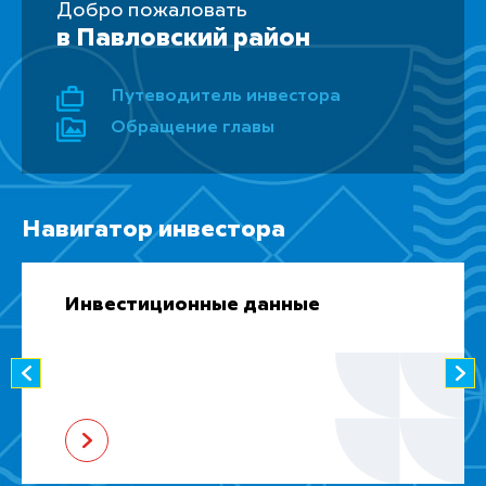
Добро пожаловать
в Павловский район
Путеводитель инвестора
Обращение главы
Навигатор инвестора
Инвестиционные данные