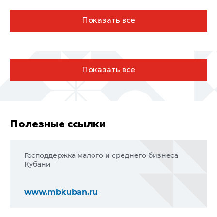
Показать все
Показать все
Национальные проекты
Полезные ссылки
Господдержка малого и среднего бизнеса
Кубани
www.mbkuban.ru