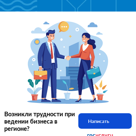
Возникли трудности при
ведении бизнеса в
Написать
регионе?