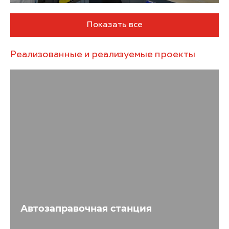
Показать все
Реализованные и реализуемые проекты
Автозаправочная станция