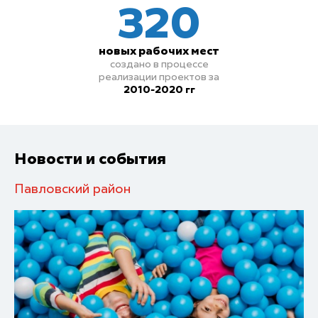
320
новых рабочих мест
создано в процессе
реализации проектов
за
2010-2020 гг
Новости и события
Павловский район