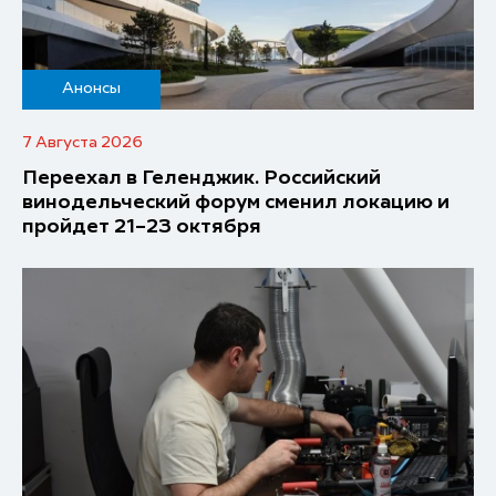
Анонсы
7 Августа 2026
Переехал в Геленджик. Российский
винодельческий форум сменил локацию и
пройдет 21–23 октября