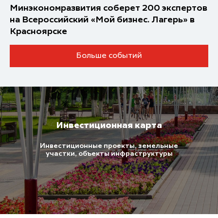
Минэкономразвития соберет 200 экспертов
на Всероссийский «Мой бизнес. Лагерь» в
Красноярске
Больше событий
Инвестиционная карта
Инвестиционные проекты, земельные
участки, объекты инфраструктуры