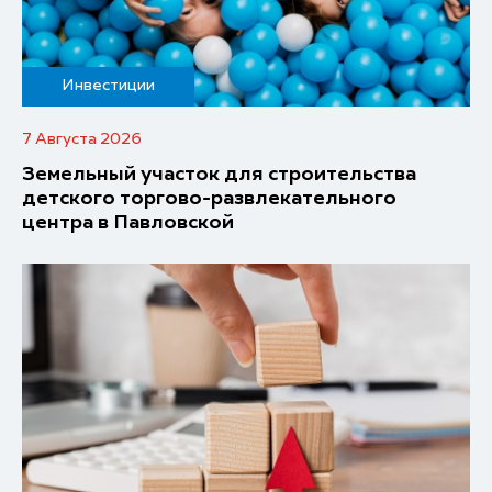
Инвестиции
7 Августа 2026
Земельный участок для строительства
детского торгово-развлекательного
центра в Павловской