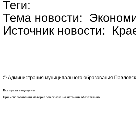
Теги:
Тема новости: Эконом
Источник новости: Кра
© Администрация муниципального образования Павловск
Все права защищены
При использовании материалов ссылка на источник обязательна