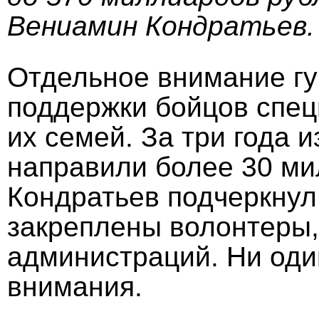
Вениамин Кондратьев.
Отдельное внимание гу
поддержки бойцов спец
их семей. За три года 
направили более 30 ми
Кондратьев подчеркнул,
закреплены волонтеры,
администраций. Ни один
внимания.