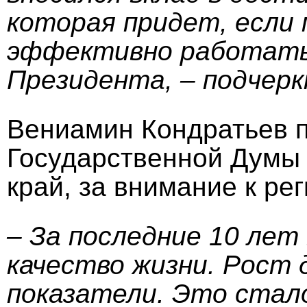
которая придет, если 
эффективно работать,
Президента, – подчерк
Вениамин Кондратьев 
Государственной Думы 
край, за внимание к рег
– За последние 10 лет
качество жизни. Рост
показатели. Это стал