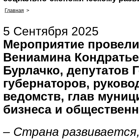
Главная
>
5 Сентября 2025
Мероприятие провели
Вениамина Кондратье
Бурлачко, депутатов 
губернаторов, руково
ведомств, глав муниц
бизнеса и общественн
– Страна развивается