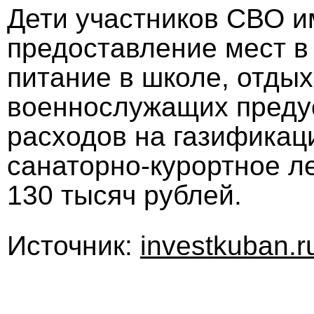
Дети участников СВО и
предоставление мест в 
питание в школе, отдых
военнослужащих преду
расходов на газификаци
санаторно-курортное л
130 тысяч рублей.
Источник:
investkuban.r