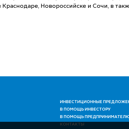
 Краснодаре, Новороссийске и Сочи, в такж
ИНВЕСТИЦИОННЫЕ ПРЕДЛОЖЕ
В ПОМОЩЬ ИНВЕСТОРУ
В ПОМОЩЬ ПРЕДПРИНИМАТЕЛ
КОНТАКТЫ