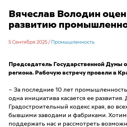
Вячеслав Володин оцен
развитию промышленно
5 Сентября 2025 /
Промышленность
Председатель Государственной Думы о
региона. Рабочую встречу провели в Кр
– За последние 10 лет промышленность
одна инициатива касается ее развития
Градостроительный кодекс края, во вс
бывшими заводами и фабриками. Хотим
поддержать нас и рассмотреть возможн