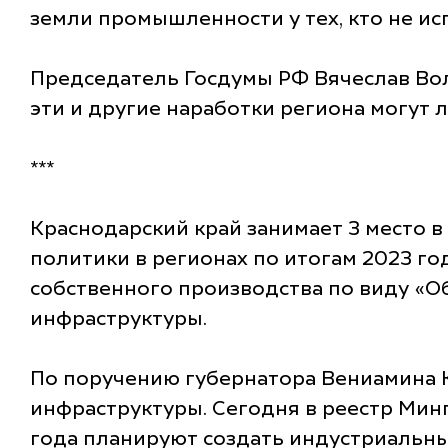
земли промышленности у тех, кто не и
Председатель Госдумы РФ Вячеслав Во
эти и другие наработки региона могут 
***
Краснодарский край занимает 3 место
политики в регионах по итогам 2023 го
собственного производства по виду «
инфраструктуры.
По поручению губернатора Вениамина К
инфраструктуры. Сегодня в реестр Мин
года планируют создать индустриальны