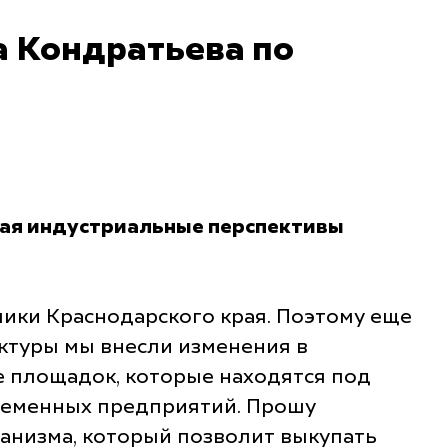
 Кондратьева по
рая индустриальные перспективы
мики Краснодарского края. Поэтому еще
ктуры мы внесли изменения в
е площадок, которые находятся под
временных предприятий. Прошу
анизма, который позволит выкупать