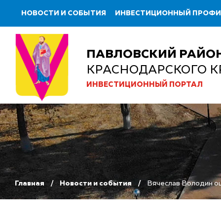
НОВОСТИ И СОБЫТИЯ
ИНВЕСТИЦИОННЫЙ ПРОФ
ПАВЛОВСКИЙ РАЙО
КРАСНОДАРСКОГО К
ИНВЕСТИЦИОННЫЙ ПОРТАЛ
Главная
Новости и события
Вячеслав Володин о