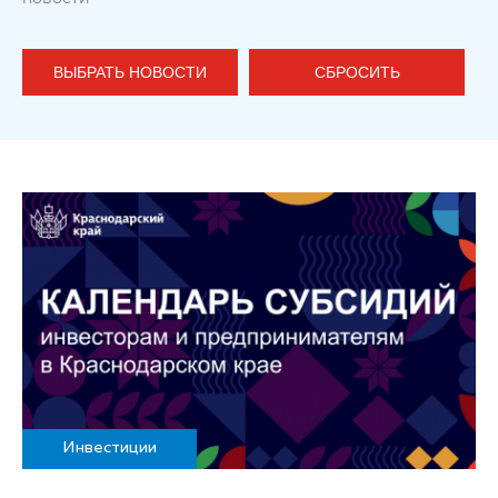
ВЫБРАТЬ НОВОСТИ
СБРОСИТЬ
Инвестиции