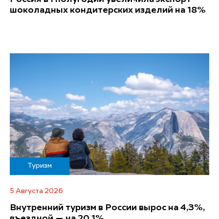
шоколадных кондитерских изделий на 18%
Туризм
5 Августа 2026
Внутренний туризм в России вырос на 4,3%,
въездной — на 20,1%