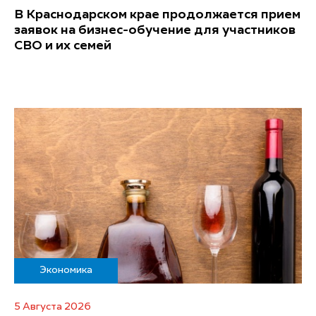
В Краснодарском крае продолжается прием
заявок на бизнес-обучение для участников
СВО и их семей
Экономика
5 Августа 2026