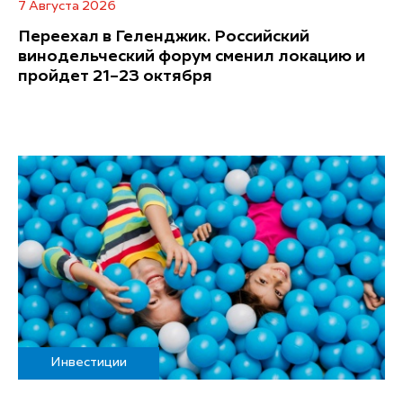
7 Августа 2026
Переехал в Геленджик. Российский
винодельческий форум сменил локацию и
пройдет 21–23 октября
Инвестиции