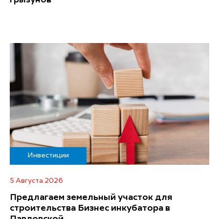
Инвестиции
5 Августа 2026
Предлагаем земельный участок для
строительства Бизнес инкубатора в
Павловской