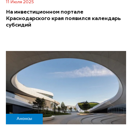
11 Июля 2025
На инвестиционном портале
Краснодарского края появился календарь
субсидий
Анонсы