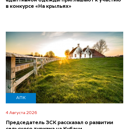
адаптивной одежды приглашают к участию
в конкурсе «На крыльях»
АПК
4 Августа 2026
Председатель ЗСК рассказал о развитии