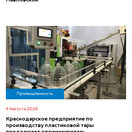
Промышленность
4 Августа 2026
Краснодарское предприятие по
производству пластиковой тары
продолжает оптимизировать