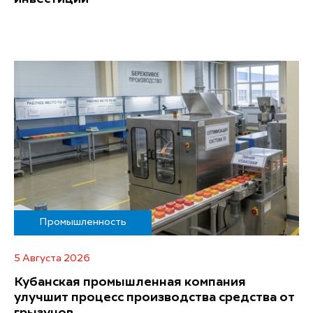
Промышленность
5 Августа 2026
Кубанская промышленная компания
улучшит процесс производства средства от
грызунов