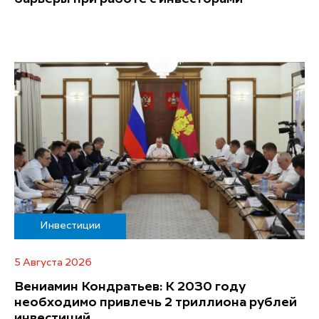
Инвестиции
5 Августа 2026
Вениамин Кондратьев: К 2030 году
необходимо привлечь 2 триллиона рублей
инвестиций