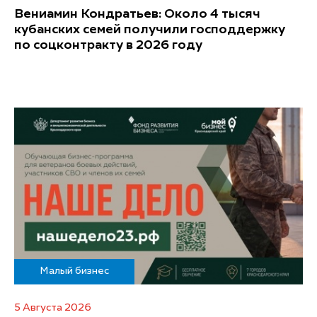
Вениамин Кондратьев: Около 4 тысяч
кубанских семей получили господдержку
по соцконтракту в 2026 году
Малый бизнес
5 Августа 2026