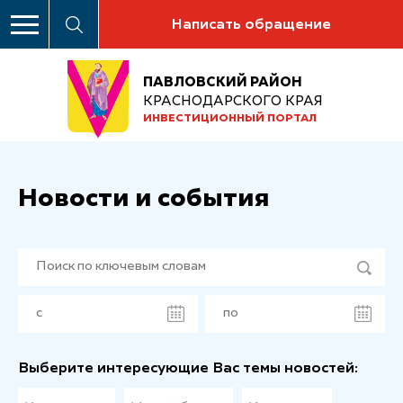
Написать обращение
ПАВЛОВСКИЙ РАЙОН
КРАСНОДАРСКОГО КРАЯ
ИНВЕСТИЦИОННЫЙ ПОРТАЛ
Новости и события
Выберите интересующие Вас темы новостей: