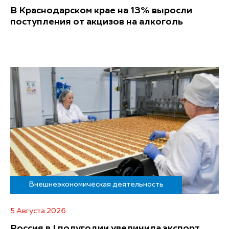
В Краснодарском крае на 13% выросли
поступления от акцизов на алкоголь
Внешнеэкономическая деятельность
5 Августа 2026
Россия в I полугодии увеличила экспорт