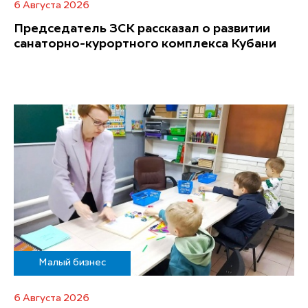
6 Августа 2026
Председатель ЗСК рассказал о развитии
санаторно-курортного комплекса Кубани
Малый бизнес
6 Августа 2026