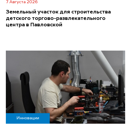
7 Августа 2026
Земельный участок для строительства
детского торгово-развлекательного
центра в Павловской
Инновации