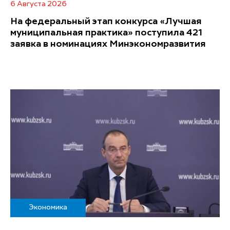
6 Августа 2026
На федеральный этап конкурса «Лучшая
муниципальная практика» поступила 421
заявка в номинациях Минэкономразвития
Экономика