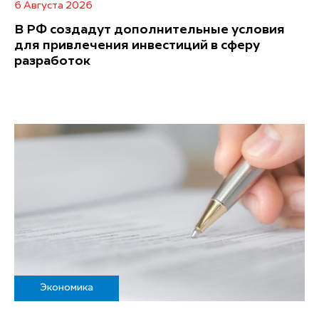
6 Августа 2026
В РФ создадут дополнительные условия
для привлечения инвестиций в сферу
разработок
Экономика