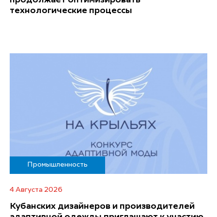
технологические процессы
Промышленность
4 Августа 2026
Кубанских дизайнеров и производителей