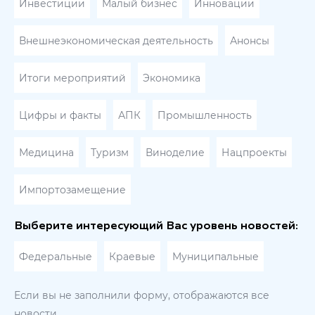
Инвестиции
Малый бизнес
Инновации
Внешнеэкономическая деятельность
Анонсы
Итоги мероприятий
Экономика
Цифры и факты
АПК
Промышленность
Медицина
Туризм
Виноделие
Нацпроекты
Импортозамещение
Выберите интересующий Вас уровень новостей:
Федеральные
Краевые
Муниципальные
Если вы не заполнили форму, отображаются все
новости