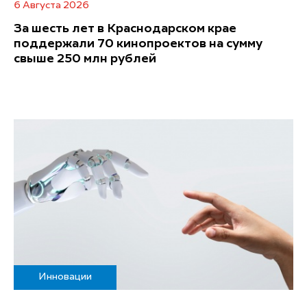
6 Августа 2026
За шесть лет в Краснодарском крае
поддержали 70 кинопроектов на сумму
свыше 250 млн рублей
Инновации