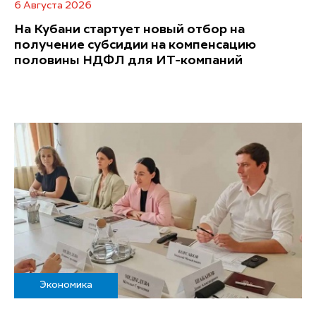
6 Августа 2026
На Кубани стартует новый отбор на
получение субсидии на компенсацию
половины НДФЛ для ИT-компаний
Экономика