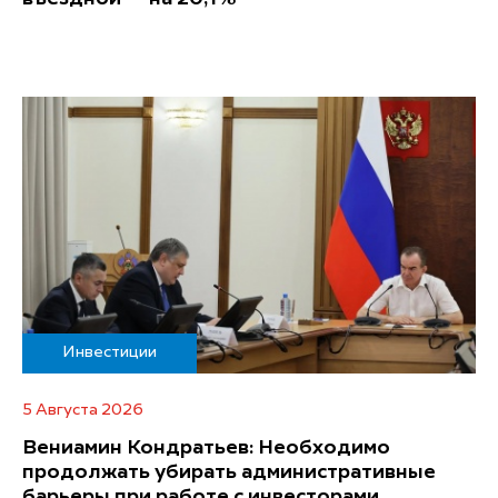
Инвестиции
5 Августа 2026
Вениамин Кондратьев: Необходимо
продолжать убирать административные
барьеры при работе с инвесторами