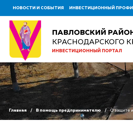
НОВОСТИ И СОБЫТИЯ
ИНВЕСТИЦИОННЫЙ ПРОФ
ПАВЛОВСКИЙ РАЙО
КРАСНОДАРСКОГО К
ИНВЕСТИЦИОННЫЙ ПОРТАЛ
Главная
В помощь предпринимателю
О защите 