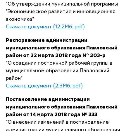
"Об утверждении муниципальной программы
"Экономическое развитие и инновационная
экономика"
Скачать документ (12,2Мб, pdf)
Распоряжение администрации
муниципального образования Павловский
район от 22 марта 2018 года N° 203-р
"О создании постоянной рабочей группы в
муниципальном образовании Павловский
район"
Скачать документ (2,3Мб, pdf)
Постановление администрации
муниципального образования Павловский
район от 14 марта 2018 года № 333
"О внесении изменений в постановление
администрации муниципального образования