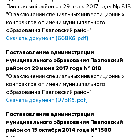
Павловский район от 29 пюпя 2017 года Np 818
"О заключении специальных инвестиционных
контрактов от имени муниципального
образования Павловский район"
Скачать документ (668Кб, pdf)
Постановление администрации
муниципального образования Павловский
район от 29 июня 2017 года N° 818
"О заключении специальных инвестиционных
контрактов от имени муниципального
образования Павловский район"
Скачать документ (978Кб, pdf)
Постановление администрации
муниципального образования Павловский
район от 15 октября 2014 года N° 1588