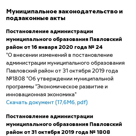
Муниципальное законодательство и
подзаконные акты
Постановление администрации
муниципального образования Павловский
район от 16 января 2020 года № 24
"О внесении изменений в постановление
администрации муниципального образования
Павловский район от 31 октября 2019 года
№1808 "Об утверждении муниципальной
программы "Экономическое развитие и
инновационная экономика"
Скачать документ (17,6Мб, pdf)
Постановление администрации
муниципального образования Павловский
район от 31 октября 2019 года № 1808