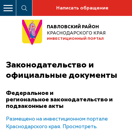
Написать обращение
ПАВЛОВСКИЙ РАЙОН
КРАСНОДАРСКОГО КРАЯ
ИНВЕСТИЦИОННЫЙ ПОРТАЛ
Законодательство и
официальные документы
Федеральное и
региональное законодательство и
подзаконные акты
Размещено на инвестиционном портале
Краснодарского края. Просмотреть.