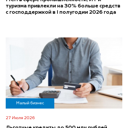
туризма привлекли на 30% больше средств
с господдержкой в I полугодии 2026 года
Малый бизнес
27 Июля 2026
Льготные кредиты до 500 млн рублей