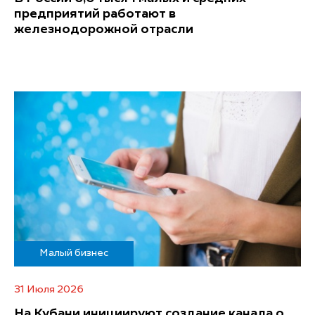
предприятий работают в
железнодорожной отрасли
Малый бизнес
31 Июля 2026
На Кубани инициируют создание канала о