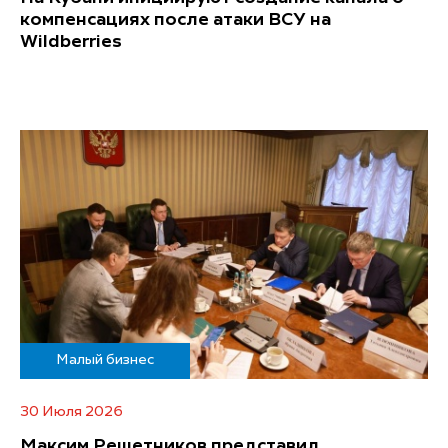
компенсациях после атаки ВСУ на
Wildberries
Малый бизнес
30 Июля 2026
Максим Решетников представил