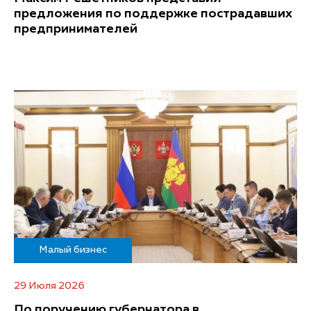
предложения по поддержке пострадавших
предпринимателей
Малый бизнес
29 Июля 2026
По поручению губернатора в