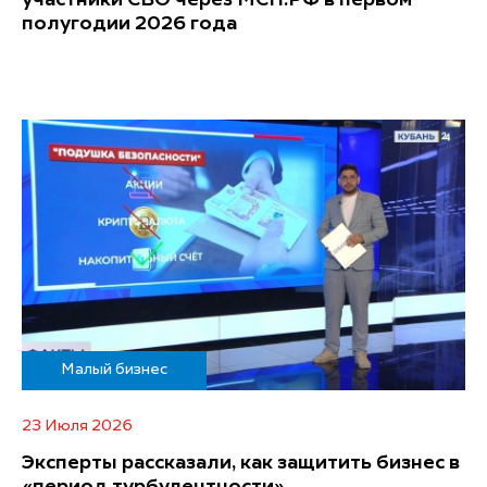
полугодии 2026 года
Малый бизнес
23 Июля 2026
Эксперты рассказали, как защитить бизнес в
«период турбулентности»