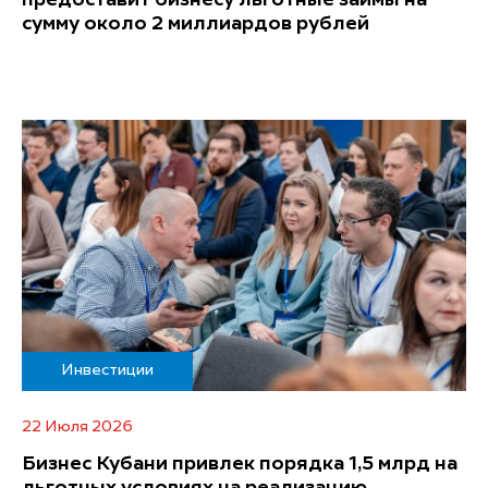
предоставит бизнесу льготные займы на
сумму около 2 миллиардов рублей
Инвестиции
22 Июля 2026
Бизнес Кубани привлек порядка 1,5 млрд на