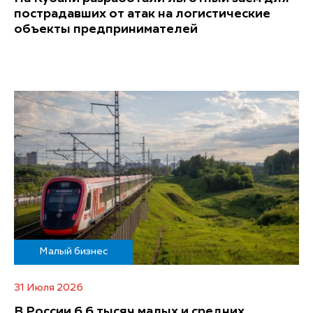
пострадавших от атак на логистические
объекты предпринимателей
Малый бизнес
31 Июля 2026
В России 6,6 тысяч малых и средних