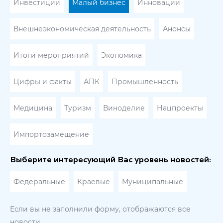
Инвестиции
Малый бизнес
Инновации
Внешнеэкономическая деятельность
Анонсы
Итоги мероприятий
Экономика
Цифры и факты
АПК
Промышленность
Медицина
Туризм
Виноделие
Нацпроекты
Импортозамещение
Выберите интересующий Вас уровень новостей:
Федеральные
Краевые
Муниципальные
Если вы не заполнили форму, отображаются все
новости