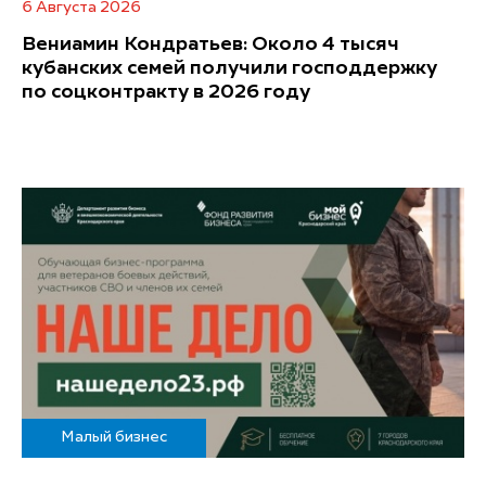
6 Августа 2026
Вениамин Кондратьев: Около 4 тысяч
кубанских семей получили господдержку
по соцконтракту в 2026 году
Малый бизнес