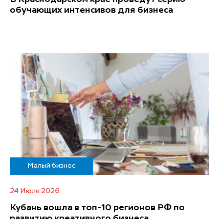
обучающих интенсивов для бизнеса
Малый бизнес
24 Июля 2026
Кубань вошла в топ-10 регионов РФ по
развитию креативного бизнеса