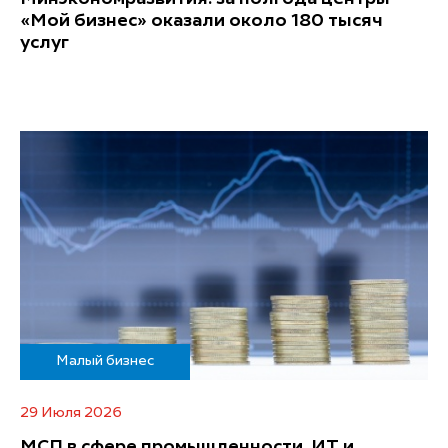
«Мой бизнес» оказали около 180 тысяч
услуг
Малый бизнес
29 Июля 2026
МСП в сфере промышленности, ИТ и