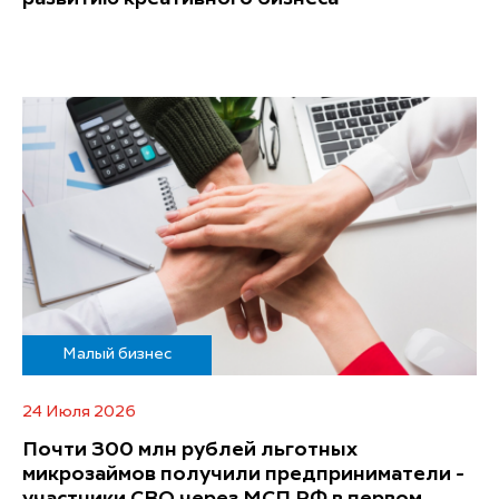
Малый бизнес
24 Июля 2026
Почти 300 млн рублей льготных
микрозаймов получили предприниматели -
участники СВО через МСП.РФ в первом