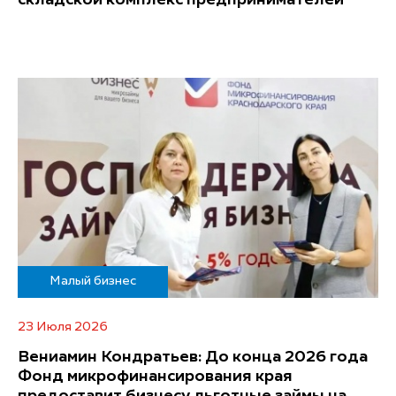
Малый бизнес
23 Июля 2026
Вениамин Кондратьев: До конца 2026 года
Фонд микрофинансирования края