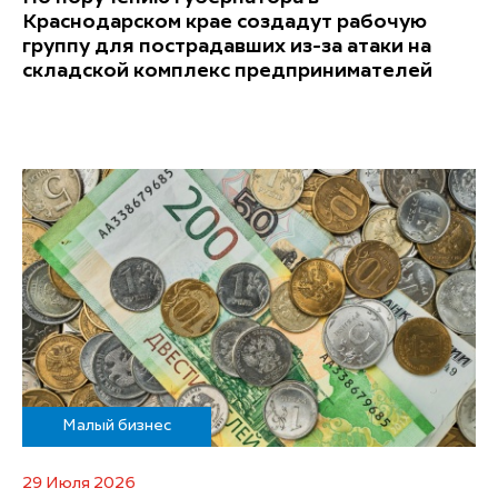
Краснодарском крае создадут рабочую
группу для пострадавших из-за атаки на
складской комплекс предпринимателей
Малый бизнес
29 Июля 2026