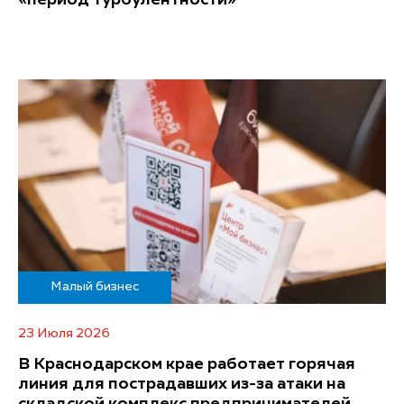
Малый бизнес
23 Июля 2026
В Краснодарском крае работает горячая
линия для пострадавших из-за атаки на
складской комплекс предпринимателей