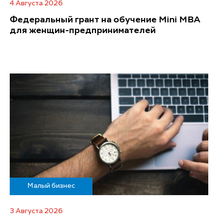
4 Августа 2026
Федеральный грант на обучение Mini MBA
для женщин-предпринимателей
Малый бизнес
3 Августа 2026