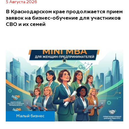
5 Августа 2026
В Краснодарском крае продолжается прием
заявок на бизнес-обучение для участников
СВО и их семей
Малый бизнес