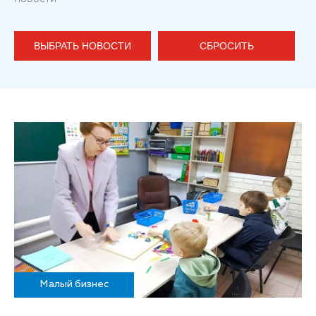
ВЫБРАТЬ НОВОСТИ
СБРОСИТЬ
Малый бизнес