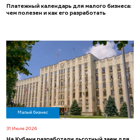
Платежный календарь для малого бизнеса:
чем полезен и как его разработать
Малый бизнес
31 Июля 2026
На Кубани разработали льготный заем для