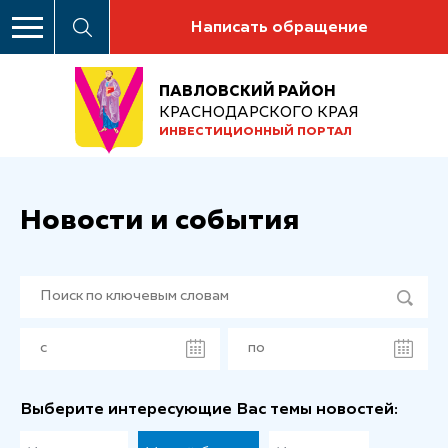
Написать обращение
ПАВЛОВСКИЙ РАЙОН
КРАСНОДАРСКОГО КРАЯ
ИНВЕСТИЦИОННЫЙ ПОРТАЛ
Новости и события
Выберите интересующие Вас темы новостей: