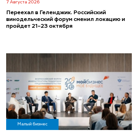
7 Августа 2026
Переехал в Геленджик. Российский
винодельческий форум сменил локацию и
пройдет 21–23 октября
Малый бизнес