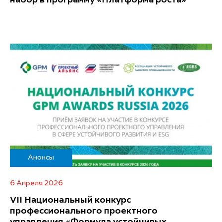
Анонсы
6 Апреля 2026
VII Национальный конкурс
профессионального проектного
управления «Формула устойчивых