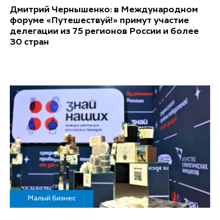
Дмитрий Чернышенко: в Международном
форуме «Путешествуй!» примут участие
делегации из 75 регионов России и более
30 стран
Малый бизнес