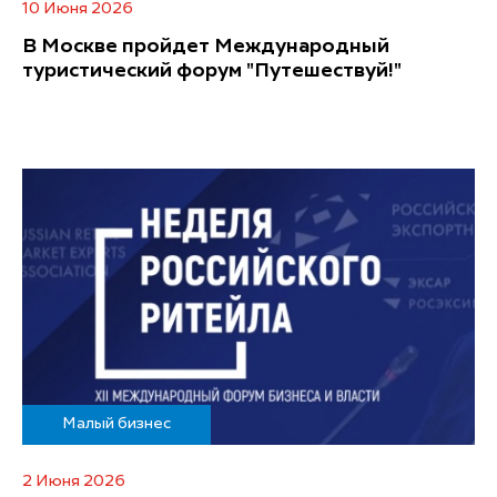
10 Июня 2026
В Москве пройдет Международный
туристический форум "Путешествуй!"
Малый бизнес
2 Июня 2026