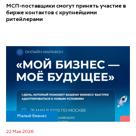
МСП-поставщики смогут принять участие в
бирже контактов с крупнейшими
ритейлерами
Малый бизнес
22 Мая 2026