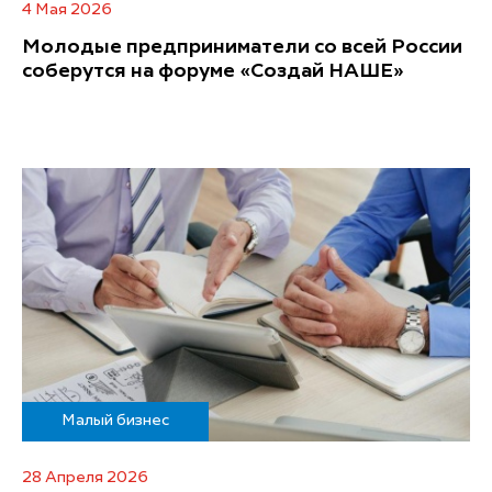
4 Мая 2026
Молодые предприниматели со всей России
соберутся на форуме «Создай НАШЕ»
Малый бизнес
28 Апреля 2026