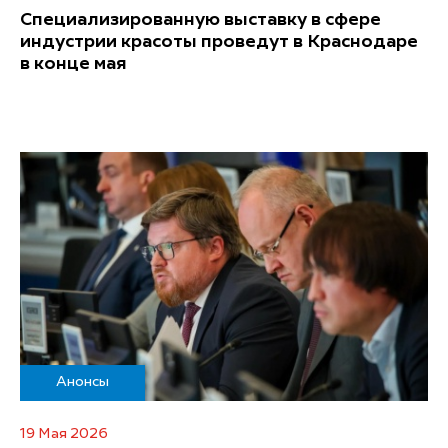
Специализированную выставку в сфере
индустрии красоты проведут в Краснодаре
в конце мая
Анонсы
19 Мая 2026