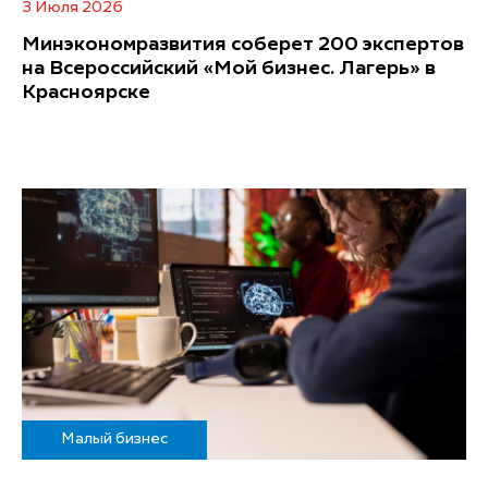
3 Июля 2026
Минэкономразвития соберет 200 экспертов
на Всероссийский «Мой бизнес. Лагерь» в
Красноярске
Малый бизнес