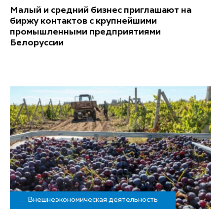
Малый и средний бизнес приглашают на
биржу контактов с крупнейшими
промышленными предприятиями
Белоруссии
Внешнеэкономическая деятельность