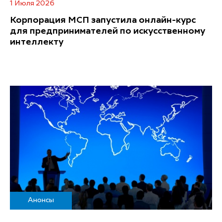
1 Июля 2026
Корпорация МСП запустила онлайн-курс
для предпринимателей по искусственному
интеллекту
Анонсы