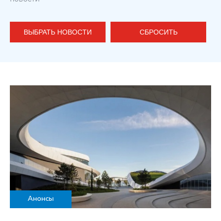
ВЫБРАТЬ НОВОСТИ
СБРОСИТЬ
Анонсы