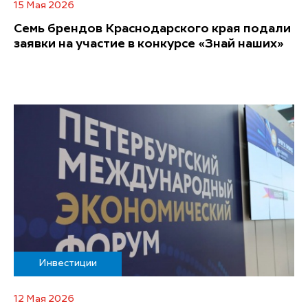
15 Мая 2026
Семь брендов Краснодарского края подали
заявки на участие в конкурсе «Знай наших»
Инвестиции
12 Мая 2026