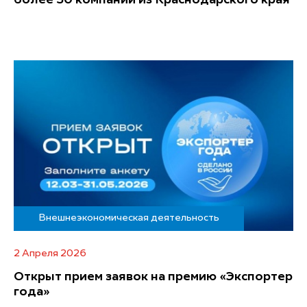
более 50 компаний из Краснодарского края
Внешнеэкономическая деятельность
2 Апреля 2026
Открыт прием заявок на премию «Экспортер
года»