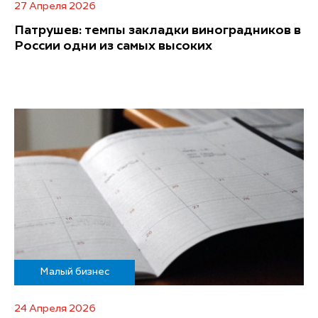
27 Апреля 2026
Патрушев: темпы закладки виноградников в
России одни из самых высоких
Малый бизнес
24 Апреля 2026