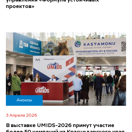
проектов»
Анонсы
3 Апреля 2026
В выставке UMIDS-2026 примут участие