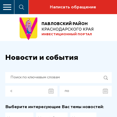
Написать обращение
ПАВЛОВСКИЙ РАЙОН
КРАСНОДАРСКОГО КРАЯ
ИНВЕСТИЦИОННЫЙ ПОРТАЛ
Новости и события
Выберите интересующие Вас темы новостей: