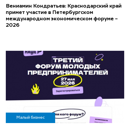
Вениамин Кондратьев: Краснодарский край
примет участие в Петербургском
международном экономическом форуме –
2026
Малый бизнес