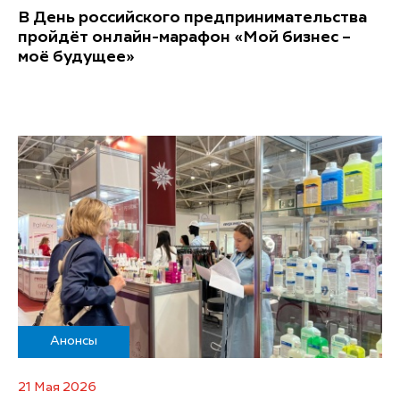
В День российского предпринимательства
пройдёт онлайн-марафон «Мой бизнес –
моё будущее»
Анонсы
21 Мая 2026