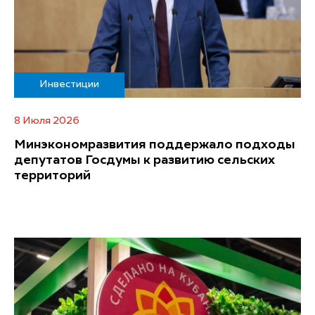
Инвестиции
8 Июля 2026
Минэкономразвития поддержало подходы
депутатов Госдумы к развитию сельских
территорий