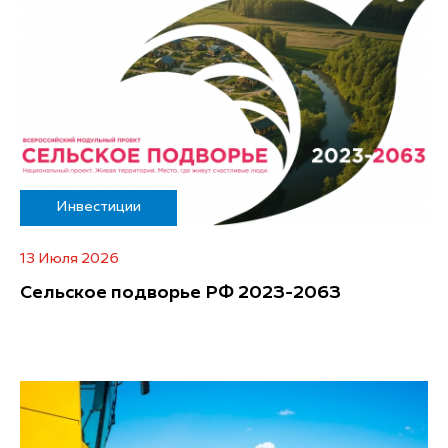
Инвестиции
13 Июля 2026
Сельское подворье РФ 2023-2063