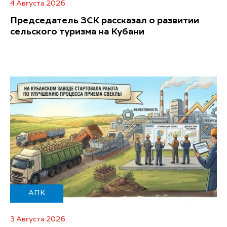
4 Августа 2026
Председатель ЗСК рассказал о развитии
сельского туризма на Кубани
АПК
3 Августа 2026