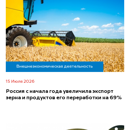
Внешнеэкономическая деятельность
15 Июля 2026
Россия с начала года увеличила экспорт
зерна и продуктов его переработки на 69%