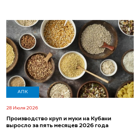
АПК
28 Июля 2026
Производство круп и муки на Кубани
выросло за пять месяцев 2026 года