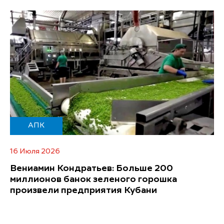
АПК
16 Июля 2026
Вениамин Кондратьев: Больше 200
миллионов банок зеленого горошка
произвели предприятия Кубани