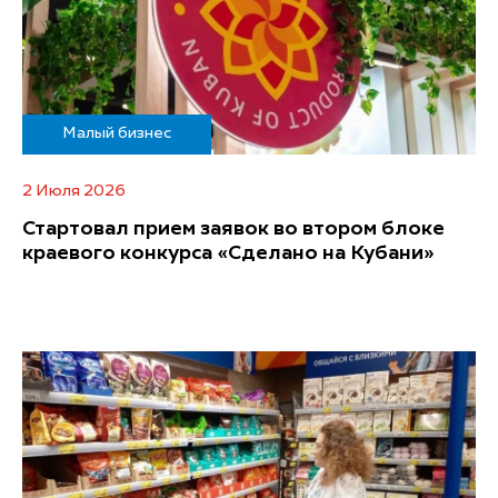
Малый бизнес
2 Июля 2026
Стартовал прием заявок во втором блоке
краевого конкурса «Сделано на Кубани»