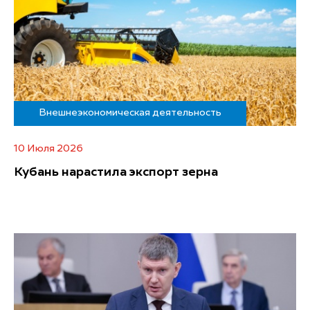
Внешнеэкономическая деятельность
10 Июля 2026
Кубань нарастила экспорт зерна