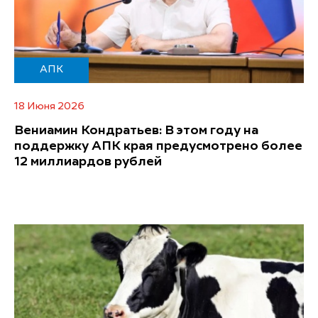
АПК
18 Июня 2026
Вениамин Кондратьев: В этом году на
поддержку АПК края предусмотрено более
12 миллиардов рублей