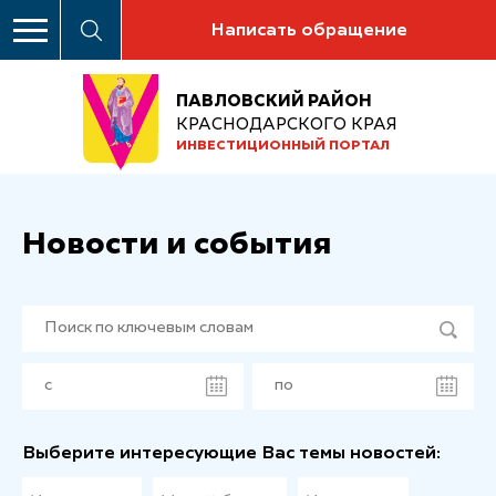
Написать обращение
ПАВЛОВСКИЙ РАЙОН
КРАСНОДАРСКОГО КРАЯ
ИНВЕСТИЦИОННЫЙ ПОРТАЛ
Новости и события
Выберите интересующие Вас темы новостей: