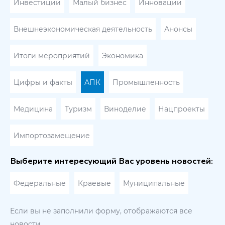
Инвестиции
Малый бизнес
Инновации
Внешнеэкономическая деятельность
Анонсы
Итоги мероприятий
Экономика
Цифры и факты
АПК
Промышленность
Медицина
Туризм
Виноделие
Нацпроекты
Импортозамещение
Выберите интересующий Вас уровень новостей:
Федеральные
Краевые
Муниципальные
Если вы не заполнили форму, отображаются все
новости