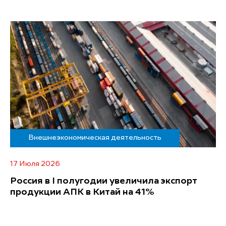
Внешнеэкономическая деятельность
17 Июля 2026
Россия в I полугодии увеличила экспорт
продукции АПК в Китай на 41%