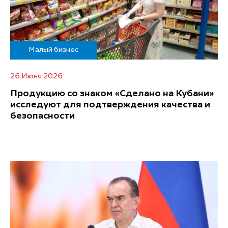
Малый бизнес
26 Июня 2026
Продукцию со знаком «Сделано на Кубани»
исследуют для подтверждения качества и
безопасности