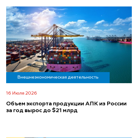
Внешнеэкономическая деятельность
16 Июля 2026
Объем экспорта продукции АПК из России
за год вырос до $21 млрд