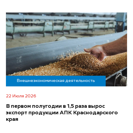
Внешнеэкономическая деятельность
22 Июля 2026
В первом полугодии в 1,5 раза вырос
экспорт продукции АПК Краснодарского
края