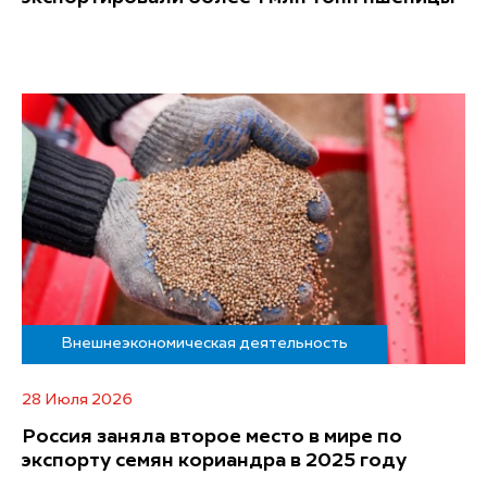
Внешнеэкономическая деятельность
28 Июля 2026
Россия заняла второе место в мире по
экспорту семян кориандра в 2025 году