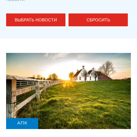
ВЫБРАТЬ НОВОСТИ
СБРОСИТЬ
АПК