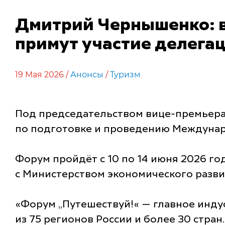
Дмитрий Чернышенко: 
примут участие делегац
19 Мая 2026 /
Анонсы
/
Туризм
Под председательством вице-премьер
по подготовке и проведению Междунар
Форум пройдёт с 10 по 14 июня 2026 го
с Министерством экономического разви
«Форум „Путешествуй!« — главное индус
из 75 регионов России и более 30 стран