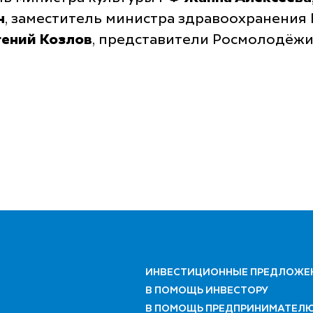
н
, заместитель министра здравоохранения
гений Козлов
, представители Росмолодёжи
ИНВЕСТИЦИОННЫЕ ПРЕДЛОЖЕ
В ПОМОЩЬ ИНВЕСТОРУ
В ПОМОЩЬ ПРЕДПРИНИМАТЕЛ