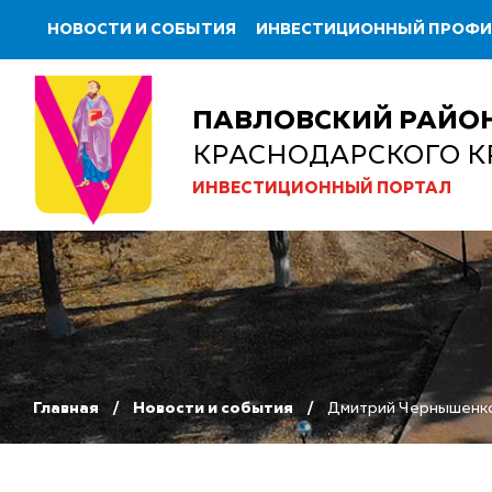
НОВОСТИ И СОБЫТИЯ
ИНВЕСТИЦИОННЫЙ ПРОФ
ПАВЛОВСКИЙ РАЙО
КРАСНОДАРСКОГО К
ИНВЕСТИЦИОННЫЙ ПОРТАЛ
Главная
Новости и события
Дмитрий Чернышенко: