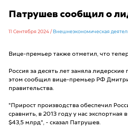
Патрушев сообщил о ли
11 Сентября 2024 /
Внешнеэкономическая деятел
Вице-премьер также отметил, что тепе
Россия за десять лет заняла лидерски
этом сообщил вице-премьер РФ Дмитри
правительства.
"Прирост производства обеспечил Росс
сравнить, в 2013 году у нас экспортная
$43,5 млрд", - сказал Патрушев.