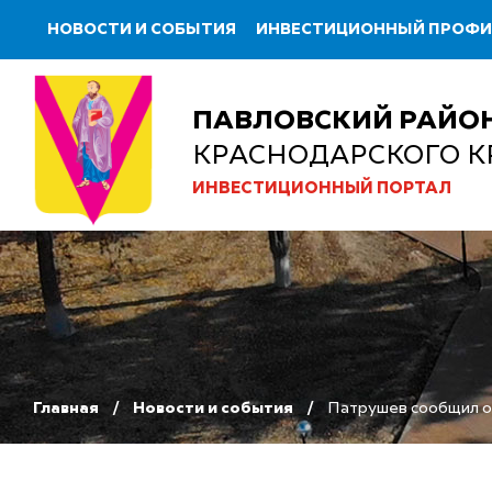
НОВОСТИ И СОБЫТИЯ
ИНВЕСТИЦИОННЫЙ ПРОФ
ПАВЛОВСКИЙ РАЙО
КРАСНОДАРСКОГО К
ИНВЕСТИЦИОННЫЙ ПОРТАЛ
Главная
Новости и события
Патрушев сообщил о 