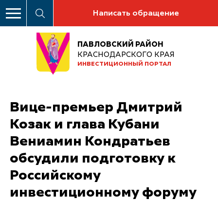
Написать обращение
ПАВЛОВСКИЙ РАЙОН
КРАСНОДАРСКОГО КРАЯ
ИНВЕСТИЦИОННЫЙ ПОРТАЛ
Вице-премьер Дмитрий
Козак и глава Кубани
Вениамин Кондратьев
обсудили подготовку к
Российскому
инвестиционному форуму