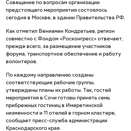
Совещание по вопросам организации
предстоящего мероприятия состоялось
сегодня в Москве, в здании Правительства РФ.
Как отметил Вениамин Кондратьев, регион
совместно с Фондом «Росконгресс» отвечает,
прежде всего, за размещение участников
форума, транспортное обеспечение и работу
волонтеров.
По каждому направлению созданы
соответствующие рабочие группы,
утверждены планы их работы. Так, гостей
мероприятия в Сочи готовы принять семь
прибрежных гостиниц в Имеретинской
низменности и 11 отелей в горном кластере,
сообщает пресс-служба администрации
Краснодарского края.