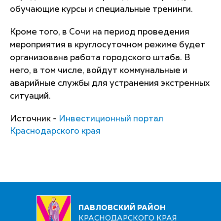
обучающие курсы и специальные тренинги.
Кроме того, в Сочи на период проведения
мероприятия в круглосуточном режиме будет
организована работа городского штаба. В
него, в том числе, войдут коммунальные и
аварийные службы для устранения экстренных
ситуаций.
Источник -
Инвестиционный портал
Краснодарского края
ПАВЛОВСКИЙ РАЙОН
КРАСНОДАРСКОГО КРАЯ