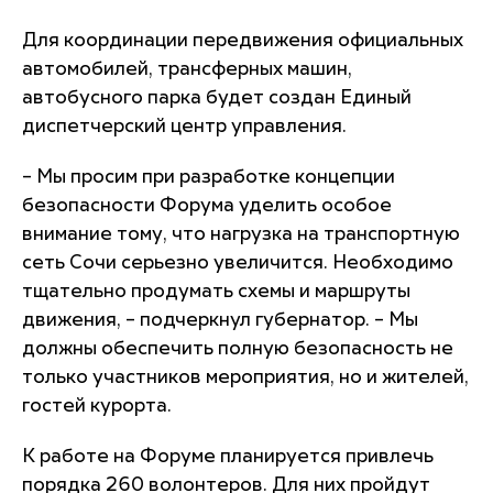
Для координации передвижения официальных
автомобилей, трансферных машин,
автобусного парка будет создан Единый
диспетчерский центр управления.
– Мы просим при разработке концепции
безопасности Форума уделить особое
внимание тому, что нагрузка на транспортную
сеть Сочи серьезно увеличится. Необходимо
тщательно продумать схемы и маршруты
движения, – подчеркнул губернатор. – Мы
должны обеспечить полную безопасность не
только участников мероприятия, но и жителей,
гостей курорта.
К работе на Форуме планируется привлечь
порядка 260 волонтеров. Для них пройдут