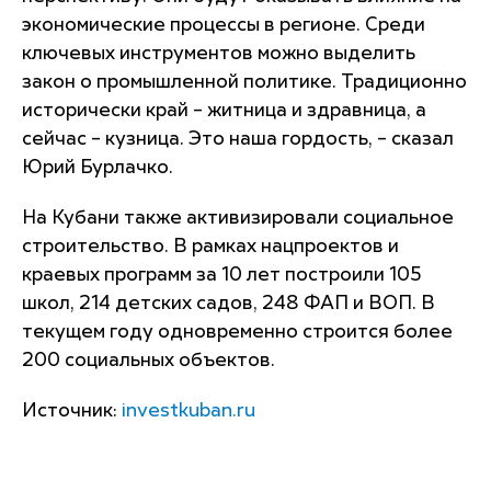
экономические процессы в регионе. Среди
ключевых инструментов можно выделить
закон о промышленной политике. Традиционно
исторически край – житница и здравница, а
сейчас – кузница. Это наша гордость, – сказал
Юрий Бурлачко.
На Кубани также активизировали социальное
строительство. В рамках нацпроектов и
краевых программ за 10 лет построили 105
школ, 214 детских садов, 248 ФАП и ВОП. В
текущем году одновременно строится более
200 социальных объектов.
Источник:
investkuban.ru