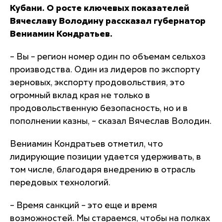
Кубани. О росте ключевых показателей
Вячеславу Володину рассказал губернатор
Вениамин Кондратьев.
– Вы – регион номер один по объемам сельхоз
производства. Один из лидеров по экспорту
зерновых, экспорту продовольствия, это
огромный вклад края не только в
продовольственную безопасность, но и в
пополнении казны, – сказал Вячеслав Володин.
Вениамин Кондратьев отметил, что
лидирующие позиции удается удерживать, в
том числе, благодаря внедрению в отрасль
передовых технологий.
– Время санкций – это еще и время
возможностей. Мы стараемся, чтобы на полках