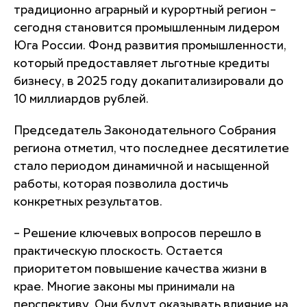
традиционно аграрный и курортный регион –
сегодня становится промышленным лидером
Юга России. Фонд развития промышленности,
который предоставляет льготные кредиты
бизнесу, в 2025 году докапитализировали до
10 миллиардов рублей.
Председатель Законодательного Собрания
региона отметил, что последнее десятилетие
стало периодом динамичной и насыщенной
работы, которая позволила достичь
конкретных результатов.
– Решение ключевых вопросов перешло в
практическую плоскость. Остается
приоритетом повышение качества жизни в
крае. Многие законы мы принимали на
перспективу. Они будут оказывать влияние на