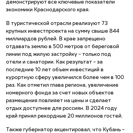
демонстрируют все ключевые показатели
экономики Краснодарского края.
В туристической отрасли реализуют 73
крупных инвестпроекта на сумму свыше 844
миллиардов рублей. В крае запрещено
отдавать землю в 500 метров от береговой
линии под жилую застройку – только под
отели и санатории. Как результат – за
последние 10 лет объем инвестиций в
курортную сферу увеличился более чем в 100
раз. Как отметил глава региона, увеличение
номерного фонда за счет новых объектов
размещения повлияет на цены и сделает
отдых доступнее для россиян. В 2024 году
край принял рекордные 20 миллионов гостей.
Также губернатор акцентировал, что Кубань –