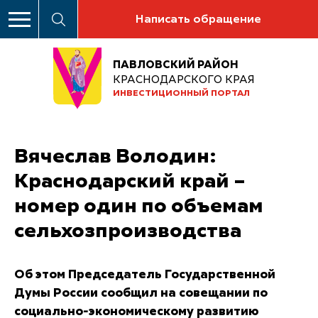
Написать обращение
ПАВЛОВСКИЙ РАЙОН
КРАСНОДАРСКОГО КРАЯ
ИНВЕСТИЦИОННЫЙ ПОРТАЛ
Вячеслав Володин:
Краснодарский край –
номер один по объемам
сельхозпроизводства
Об этом Председатель Государственной
Думы России сообщил на совещании по
социально-экономическому развитию