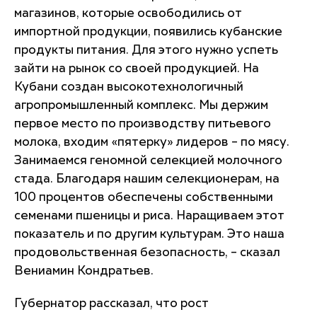
магазинов, которые освободились от
импортной продукции, появились кубанские
продукты питания. Для этого нужно успеть
зайти на рынок со своей продукцией. На
Кубани создан высокотехнологичный
агропромышленный комплекс. Мы держим
первое место по производству питьевого
молока, входим «пятерку» лидеров – по мясу.
Занимаемся геномной селекцией молочного
стада. Благодаря нашим селекционерам, на
100 процентов обеспечены собственными
семенами пшеницы и риса. Наращиваем этот
показатель и по другим культурам. Это наша
продовольственная безопасность, – сказал
Вениамин Кондратьев.
Губернатор рассказал, что рост