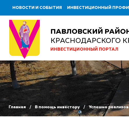
НОВОСТИ И СОБЫТИЯ
ИНВЕСТИЦИОННЫЙ ПРОФ
ПАВЛОВСКИЙ РАЙО
КРАСНОДАРСКОГО К
ИНВЕСТИЦИОННЫЙ ПОРТАЛ
Главная
В помощь инвестору
Успешно реализов