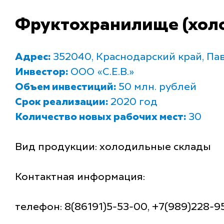
Фруктохранилище (хол
Адрес:
352040, Краснодарский край, Павл
Инвестор:
ООО «С.Е.В.»
Объем инвестиций:
50 млн. рублей
Срок реализации:
2020 год
Количество новых рабочих мест:
30
Вид продукции: холодильные склады
Контактная информация:
телефон: 8(86191)5-53-00, +7(989)228-9